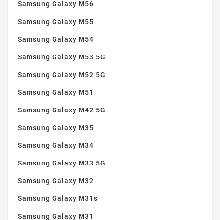
Samsung Galaxy M56
Samsung Galaxy M55
Samsung Galaxy M54
Samsung Galaxy M53 5G
Samsung Galaxy M52 5G
Samsung Galaxy M51
Samsung Galaxy M42 5G
Samsung Galaxy M35
Samsung Galaxy M34
Samsung Galaxy M33 5G
Samsung Galaxy M32
Samsung Galaxy M31s
Samsung Galaxy M31