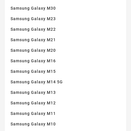
Samsung Galaxy M30
Samsung Galaxy M23
Samsung Galaxy M22
Samsung Galaxy M21
Samsung Galaxy M20
Samsung Galaxy M16
Samsung Galaxy M15
Samsung Galaxy M14 5G
Samsung Galaxy M13
Samsung Galaxy M12
Samsung Galaxy M11
Samsung Galaxy M10