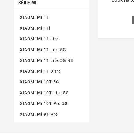
Book na X
SÉRIE MI
XIAOMI Mi 11
XIAOMI Mi 11i
XIAOMI Mi 11 Lite
XIAOMI Mi 11 Lite 5G
XIAOMI Mi 11 Lite 5G NE
XIAOMI Mi 11 Ultra
XIAOMI Mi 10T 5G
XIAOMI Mi 10T Lite 5G
XIAOMI Mi 10T Pro 5G
XIAOMI Mi 9T Pro