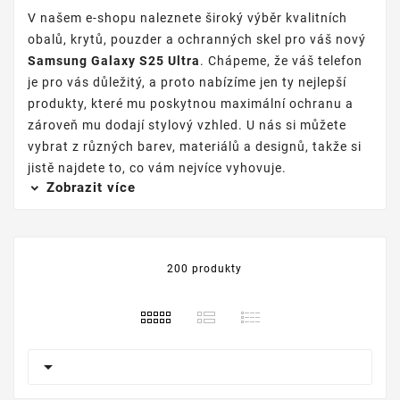
V našem e-shopu naleznete široký výběr kvalitních
obalů, krytů, pouzder a ochranných skel pro váš nový
Samsung Galaxy S25 Ultra
. Chápeme, že váš telefon
je pro vás důležitý, a proto nabízíme jen ty nejlepší
produkty, které mu poskytnou maximální ochranu a
zároveň mu dodají stylový vzhled. U nás si můžete
vybrat z různých barev, materiálů a designů, takže si
jistě najdete to, co vám nejvíce vyhovuje.
Zobrazit více
200 produkty
