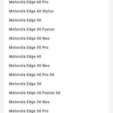
Motorola Edge 60 Pro
Motorola Edge 60 Stylus
Motorola Edge 50
Motorola Edge 50 Fusion
Motorola Edge 50 Neo
Motorola Edge 50 Pro
Motorola Edge 40
Motorola Edge 40 Neo
Motorola Edge 40 Pro 5G
Motorola Edge 30
Motorola Edge 30 Fusion 5G
Motorola Edge 30 Neo
Motorola Edge 30 Pro