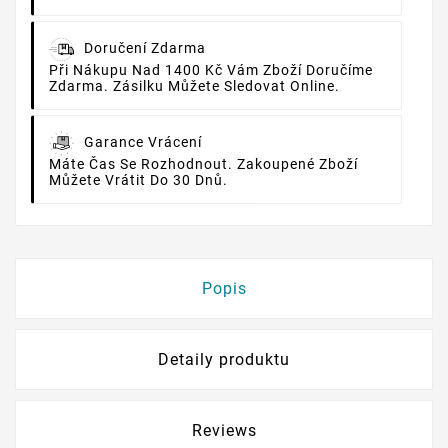
Doručení Zdarma
Při Nákupu Nad 1400 Kč Vám Zboží Doručíme
Zdarma. Zásilku Můžete Sledovat Online.
Garance Vrácení
Máte Čas Se Rozhodnout. Zakoupené Zboží
Můžete Vrátit Do 30 Dnů.
Popis
Detaily produktu
Reviews