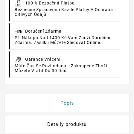
100 % Bezpečná Platba
Bezpečné Zpracování Každé Platby A Ochrana
Citlivých Údajů.
Doručení Zdarma
Při Nákupu Nad 1400 Kč Vám Zboží Doručíme
Zdarma. Zásilku Můžete Sledovat Online.
Garance Vrácení
Máte Čas Se Rozhodnout. Zakoupené Zboží
Můžete Vrátit Do 30 Dnů.
Popis
Detaily produktu