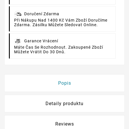
Doručení Zdarma
Při Nákupu Nad 1400 Kč Vám Zboží Doručíme
Zdarma. Zásilku Můžete Sledovat Online.
Garance Vrácení
Máte Čas Se Rozhodnout. Zakoupené Zboží
Můžete Vrátit Do 30 Dnů.
Popis
Detaily produktu
Reviews