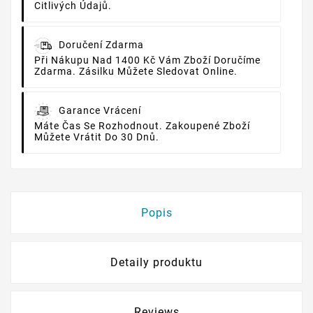
Citlivých Údajů.
Doručení Zdarma
Při Nákupu Nad 1400 Kč Vám Zboží Doručíme
Zdarma. Zásilku Můžete Sledovat Online.
Garance Vrácení
Máte Čas Se Rozhodnout. Zakoupené Zboží
Můžete Vrátit Do 30 Dnů.
Popis
Detaily produktu
Reviews