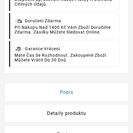
Citlivých Údajů.
Doručení Zdarma
Při Nákupu Nad 1400 Kč Vám Zboží Doručíme
Zdarma. Zásilku Můžete Sledovat Online.
Garance Vrácení
Máte Čas Se Rozhodnout. Zakoupené Zboží
Můžete Vrátit Do 30 Dnů.
Popis
Detaily produktu