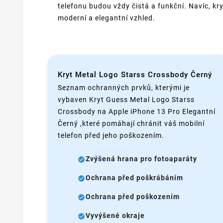
telefonu budou vždy čistá a funkční. Navíc, kry
moderní a elegantní vzhled.
Kryt Metal Logo Starss Crossbody Černý
Seznam ochranných prvků, kterými je
vybaven Kryt Guess Metal Logo Starss
Crossbody na Apple iPhone 13 Pro Elegantní
Černý ,které pomáhají chránit váš mobilní
telefon před jeho poškozením.
Zvýšená hrana pro fotoaparáty
Ochrana před poškrábáním
Ochrana před poškozením
Vyvýšené okraje