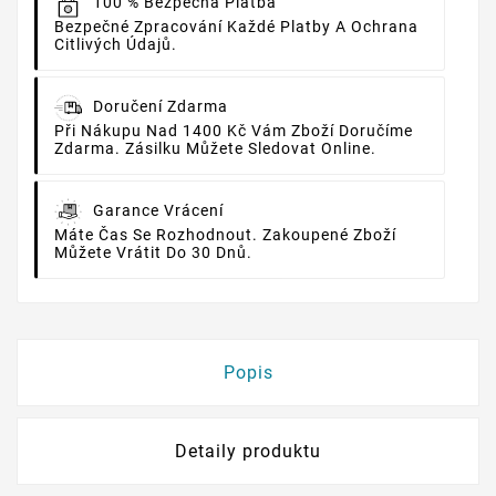
100 % Bezpečná Platba
Bezpečné Zpracování Každé Platby A Ochrana
Citlivých Údajů.
Doručení Zdarma
Při Nákupu Nad 1400 Kč Vám Zboží Doručíme
Zdarma. Zásilku Můžete Sledovat Online.
Garance Vrácení
Máte Čas Se Rozhodnout. Zakoupené Zboží
Můžete Vrátit Do 30 Dnů.
Popis
Detaily produktu