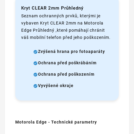
Kryt CLEAR 2mm Průhledný
Seznam ochranných prvků, kterými je
vybaven Kryt CLEAR 2mm na Motorola
Edge Průhledný ,které pomáhají chránit
váš mobilní telefon před jeho poškozením.
Zvýšená hrana pro fotoaparáty
Ochrana před poškrábáním
Ochrana před poškozením
Vyvýšené okraje
Motorola Edge - Technické parametry