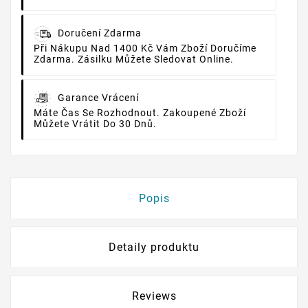
Doručení Zdarma
Při Nákupu Nad 1400 Kč Vám Zboží Doručíme
Zdarma. Zásilku Můžete Sledovat Online.
Garance Vrácení
Máte Čas Se Rozhodnout. Zakoupené Zboží
Můžete Vrátit Do 30 Dnů.
Popis
Detaily produktu
Reviews