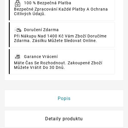
100 % Bezpečná Platba
Bezpečné Zpracování Každé Platby A Ochrana
Citlivých Údajů.
Doručení Zdarma
Při Nákupu Nad 1400 Kč Vám Zboží Doručíme
Zdarma. Zásilku Můžete Sledovat Online.
Garance Vrácení
Máte Čas Se Rozhodnout. Zakoupené Zboží
Můžete Vrátit Do 30 Dnů.
Popis
Detaily produktu