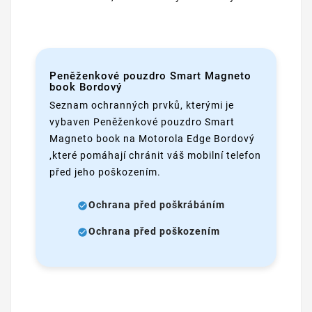
Peněženkové pouzdro Smart Magneto
book Bordový
Seznam ochranných prvků, kterými je
vybaven Peněženkové pouzdro Smart
Magneto book na Motorola Edge Bordový
,které pomáhají chránit váš mobilní telefon
před jeho poškozením.
Ochrana před poškrábáním
Ochrana před poškozením