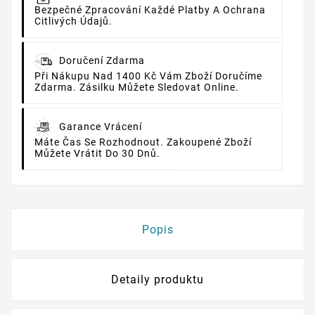
Bezpečné Zpracování Každé Platby A Ochrana
Citlivých Údajů.
Doručení Zdarma
Při Nákupu Nad 1400 Kč Vám Zboží Doručíme
Zdarma. Zásilku Můžete Sledovat Online.
Garance Vrácení
Máte Čas Se Rozhodnout. Zakoupené Zboží
Můžete Vrátit Do 30 Dnů.
Popis
Detaily produktu