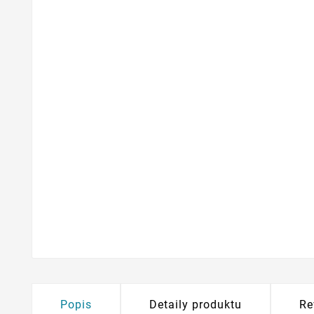
Popis
Detaily produktu
Re