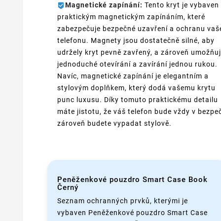
Magnetické zapínání:
Tento kryt je vybaven
praktickým magnetickým zapínáním, které
zabezpečuje bezpečné uzavření a ochranu vaš
telefonu. Magnety jsou dostatečně silné, aby
udržely kryt pevně zavřený, a zároveň umožňuj
jednoduché otevírání a zavírání jednou rukou.
Navíc, magnetické zapínání je elegantním a
stylovým doplňkem, který dodá vašemu krytu
punc luxusu. Díky tomuto praktickému detailu
máte jistotu, že váš telefon bude vždy v bezpeč
zároveň budete vypadat stylově.
Peněženkové pouzdro Smart Case Book
Černý
Seznam ochranných prvků, kterými je
vybaven Peněženkové pouzdro Smart Case