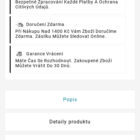
Bezpečné Zpracování Každé Platby A Ochrana
Citlivých Údajů.
Doručení Zdarma
Při Nákupu Nad 1400 Kč Vám Zboží Doručíme
Zdarma. Zásilku Můžete Sledovat Online.
Garance Vrácení
Máte Čas Se Rozhodnout. Zakoupené Zboží
Můžete Vrátit Do 30 Dnů.
Popis
Detaily produktu