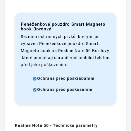
Peněženkové pouzdro Smart Magneto
book Bordový
Seznam ochranných prvků, kterými je
vybaven Peněženkové pouzdro Smart
Magneto book na Realme Note 50 Bordový
,které pomáhají chránit váš mobilní telefon
před jeho poškozením.
Ochrana před poškrábáním
Ochrana před poškozením
Realme Note 50 - Technické parametry