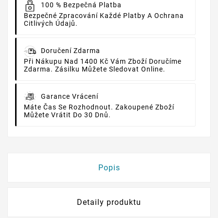
100 % Bezpečná Platba
Bezpečné Zpracování Každé Platby A Ochrana
Citlivých Údajů.
Doručení Zdarma
Při Nákupu Nad 1400 Kč Vám Zboží Doručíme
Zdarma. Zásilku Můžete Sledovat Online.
Garance Vrácení
Máte Čas Se Rozhodnout. Zakoupené Zboží
Můžete Vrátit Do 30 Dnů.
Popis
Detaily produktu