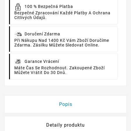
100 % Bezpečná Platba
Bezpečné Zpracování Každé Platby A Ochrana
Citlivých Údajů.
Doručení Zdarma
Při Nákupu Nad 1400 Kč Vám Zboží Doručíme
Zdarma. Zásilku Můžete Sledovat Online.
Garance Vrácení
Máte Čas Se Rozhodnout. Zakoupené Zboží
Můžete Vrátit Do 30 Dnů.
Popis
Detaily produktu