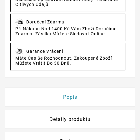
Citlivých Údajů.
Doručení Zdarma
Při Nákupu Nad 1400 Kč Vám Zboží Doručíme
Zdarma. Zásilku Můžete Sledovat Online.
Garance Vrácení
Máte Čas Se Rozhodnout. Zakoupené Zboží
Můžete Vrátit Do 30 Dnů.
Popis
Detaily produktu