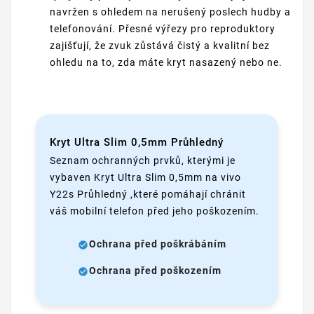
navržen s ohledem na nerušený poslech hudby a
telefonování. Přesné výřezy pro reproduktory
zajišťují, že zvuk zůstává čistý a kvalitní bez
ohledu na to, zda máte kryt nasazený nebo ne.
Kryt Ultra Slim 0,5mm Průhledný
Seznam ochranných prvků, kterými je
vybaven Kryt Ultra Slim 0,5mm na vivo
Y22s Průhledný ,které pomáhají chránit
váš mobilní telefon před jeho poškozením.
Ochrana před poškrábáním
Ochrana před poškozením