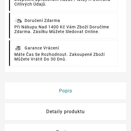
Citlivých Údajů.
Doručení Zdarma
Při Nákupu Nad 1400 Kč Vám Zboží Doručíme
Zdarma. Zásilku Můžete Sledovat Online.
Garance Vrácení
Máte Čas Se Rozhodnout. Zakoupené Zboží
Můžete Vrátit Do 30 Dnů.
Popis
Detaily produktu