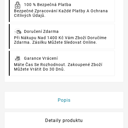
100 % Bezpečná Platba
Bezpečné Zpracování Každé Platby A Ochrana
Citlivých Údajů.
Doručení Zdarma
Při Nákupu Nad 1400 Kč Vám Zboží Doručíme
Zdarma. Zásilku Můžete Sledovat Online.
Garance Vrácení
Máte Čas Se Rozhodnout. Zakoupené Zboží
Můžete Vrátit Do 30 Dnů.
Popis
Detaily produktu