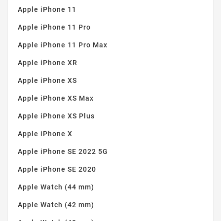
Apple iPhone 11
Apple iPhone 11 Pro
Apple iPhone 11 Pro Max
Apple iPhone XR
Apple iPhone XS
Apple iPhone XS Max
Apple iPhone XS Plus
Apple iPhone X
Apple iPhone SE 2022 5G
Apple iPhone SE 2020
Apple Watch (44 mm)
Apple Watch (42 mm)