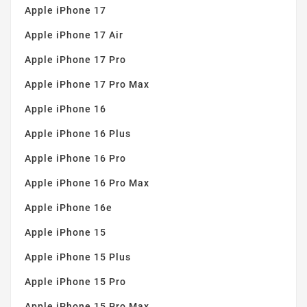
Apple iPhone 17
Apple iPhone 17 Air
Apple iPhone 17 Pro
Apple iPhone 17 Pro Max
Apple iPhone 16
Apple iPhone 16 Plus
Apple iPhone 16 Pro
Apple iPhone 16 Pro Max
Apple iPhone 16e
Apple iPhone 15
Apple iPhone 15 Plus
Apple iPhone 15 Pro
Apple iPhone 15 Pro Max