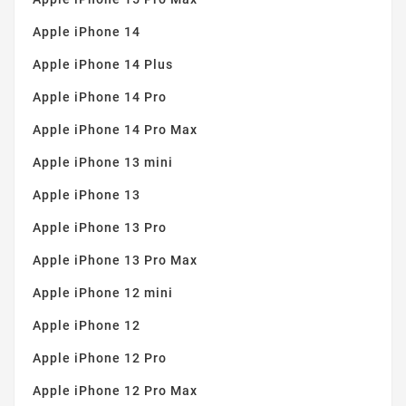
Apple iPhone 14
Apple iPhone 14 Plus
Apple iPhone 14 Pro
Apple iPhone 14 Pro Max
Apple iPhone 13 mini
Apple iPhone 13
Apple iPhone 13 Pro
Apple iPhone 13 Pro Max
Apple iPhone 12 mini
Apple iPhone 12
Apple iPhone 12 Pro
Apple iPhone 12 Pro Max