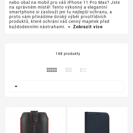
nebo obal na mobil pro váš iPhone 11 Pro Max? Jste
na správném místě! Tento výkonný a elegantní
smartphone si zaslouží jen tu nejlepší ochranu, a
proto vám přinášíme široký výběr prvotřídních
produktů, které ochrání váš cenný majetek před
Zobrazit více
každodenními nástrahami.
148 produkty
