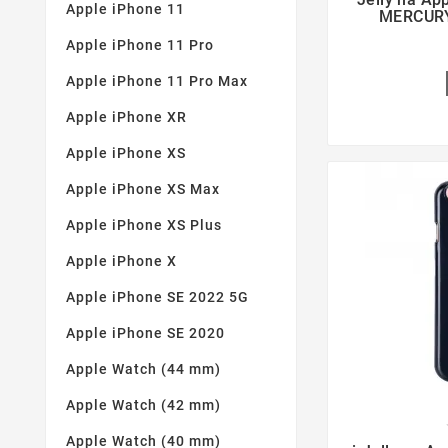
Apple iPhone 11
MERCURY
Apple iPhone 11 Pro
Apple iPhone 11 Pro Max
Apple iPhone XR
Apple iPhone XS
Apple iPhone XS Max
Apple iPhone XS Plus
Apple iPhone X
Apple iPhone SE 2022 5G
Apple iPhone SE 2020
Apple Watch (44 mm)
Apple Watch (42 mm)

Apple Watch (40 mm)