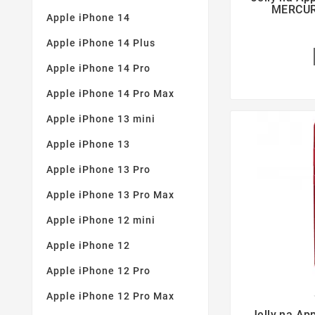
MERCUR
Apple iPhone 14
Apple iPhone 14 Plus
Apple iPhone 14 Pro
Apple iPhone 14 Pro Max
Apple iPhone 13 mini
Apple iPhone 13
Apple iPhone 13 Pro
Apple iPhone 13 Pro Max
Apple iPhone 12 mini
Apple iPhone 12
Apple iPhone 12 Pro
Apple iPhone 12 Pro Max

Jelly na Ap