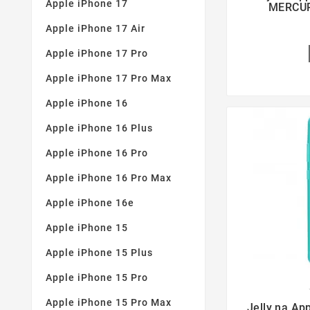
(9)
Apple iPhone 17
MERCUR
Zaoblené hrany
(12)
Apple iPhone 17 Air
Apple iPhone 17 Pro
Apple iPhone 17 Pro Max
Apple iPhone 16
Apple iPhone 16 Plus
Apple iPhone 16 Pro
Apple iPhone 16 Pro Max
Apple iPhone 16e
Apple iPhone 15
Apple iPhone 15 Plus
Apple iPhone 15 Pro

Apple iPhone 15 Pro Max
Jelly na Ap