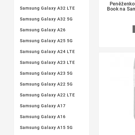
Peněženkov
Samsung Galaxy A32 LTE
Book na Sa
Samsung Galaxy A32 5G
Samsung Galaxy A26
Samsung Galaxy A25 5G
Samsung Galaxy A24 LTE
Samsung Galaxy A23 LTE
Samsung Galaxy A23 5G
Samsung Galaxy A22 5G
Samsung Galaxy A22 LTE
Samsung Galaxy A17
Samsung Galaxy A16
Samsung Galaxy A15 5G