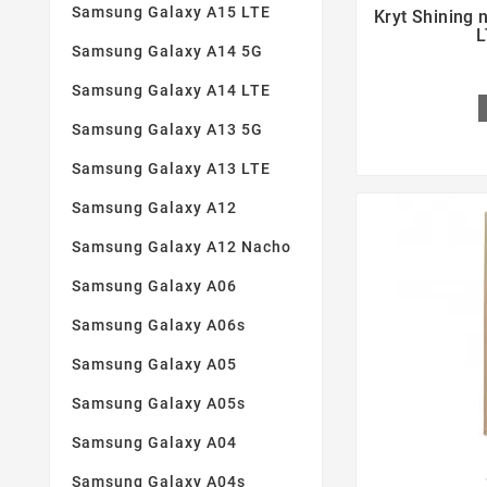

Samsung Galaxy A15 LTE
Kryt Shining
L
Samsung Galaxy A14 5G
Samsung Galaxy A14 LTE
Samsung Galaxy A13 5G
Samsung Galaxy A13 LTE
Samsung Galaxy A12
Samsung Galaxy A12 Nacho
Samsung Galaxy A06
Samsung Galaxy A06s
Samsung Galaxy A05
Samsung Galaxy A05s
Samsung Galaxy A04
Samsung Galaxy A04s