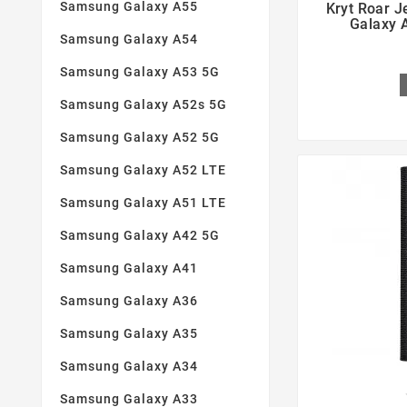
Samsung Galaxy A55
Kryt Roar J
Galaxy 
Samsung Galaxy A54
Samsung Galaxy A53 5G
Samsung Galaxy A52s 5G
Samsung Galaxy A52 5G
Samsung Galaxy A52 LTE
Samsung Galaxy A51 LTE
Samsung Galaxy A42 5G
Samsung Galaxy A41
Samsung Galaxy A36
Samsung Galaxy A35
Samsung Galaxy A34
Samsung Galaxy A33
