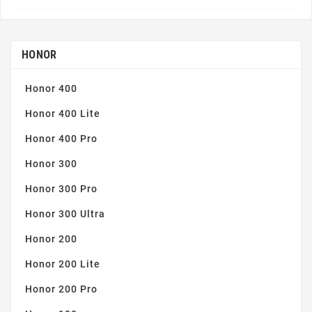
HONOR
Honor 400
Honor 400 Lite
Honor 400 Pro
Honor 300
Honor 300 Pro
Honor 300 Ultra
Honor 200
Honor 200 Lite
Honor 200 Pro