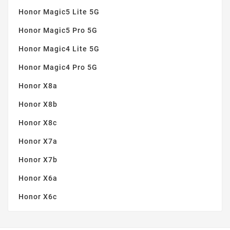
Honor Magic5 Lite 5G
Honor Magic5 Pro 5G
Honor Magic4 Lite 5G
Honor Magic4 Pro 5G
Honor X8a
Honor X8b
Honor X8c
Honor X7a
Honor X7b
Honor X6a
Honor X6c