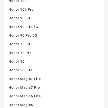
Honor 100
Honor 100 Pro
Honor 90 5G
Honor 90 Lite 5G
Honor 90 Pro 5G
Honor 70 5G
Honor 70 Pro
Honor 50
Honor 50 Lite
Honor Magic7 Lite
Honor Magic7 Pro
Honor Magic6 Lite
Honor Magic5