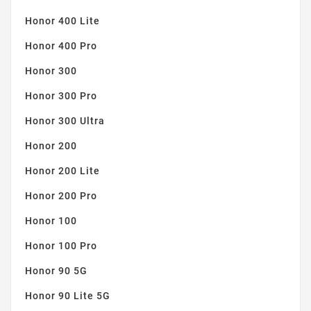
Honor 400 Lite
Honor 400 Pro
Honor 300
Honor 300 Pro
Honor 300 Ultra
Honor 200
Honor 200 Lite
Honor 200 Pro
Honor 100
Honor 100 Pro
Honor 90 5G
Honor 90 Lite 5G