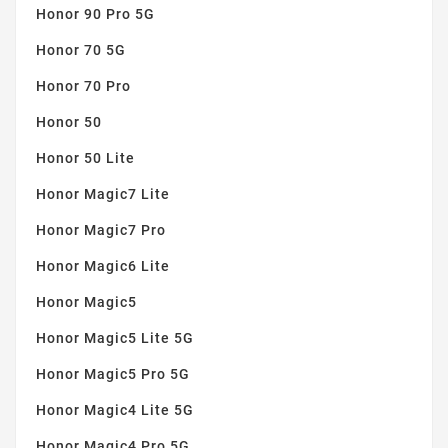
Honor 90 Pro 5G
Honor 70 5G
Honor 70 Pro
Honor 50
Honor 50 Lite
Honor Magic7 Lite
Honor Magic7 Pro
Honor Magic6 Lite
Honor Magic5
Honor Magic5 Lite 5G
Honor Magic5 Pro 5G
Honor Magic4 Lite 5G
Honor Magic4 Pro 5G