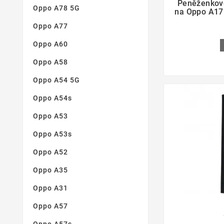
Peněženkov
Oppo A78 5G
na Oppo A17
Oppo A77
Oppo A60
Oppo A58
Oppo A54 5G
Oppo A54s
Oppo A53
Oppo A53s
Oppo A52
Oppo A35
Oppo A31
Oppo A57
