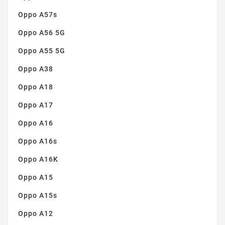
Oppo A57s
Oppo A56 5G
Oppo A55 5G
Oppo A38
Oppo A18
Oppo A17
Oppo A16
Oppo A16s
Oppo A16K
Oppo A15
Oppo A15s
Oppo A12