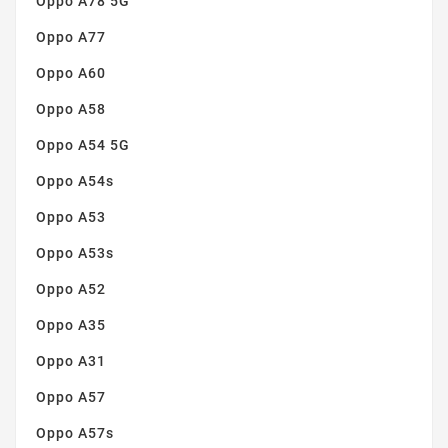
Oppo A78 5G
Oppo A77
Oppo A60
Oppo A58
Oppo A54 5G
Oppo A54s
Oppo A53
Oppo A53s
Oppo A52
Oppo A35
Oppo A31
Oppo A57
Oppo A57s