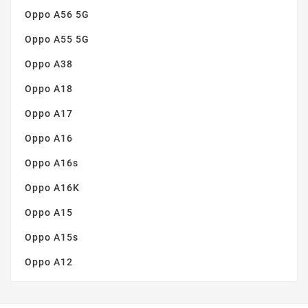
Oppo A56 5G
Oppo A55 5G
Oppo A38
Oppo A18
Oppo A17
Oppo A16
Oppo A16s
Oppo A16K
Oppo A15
Oppo A15s
Oppo A12