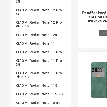
5G

XIAOMI Redmi Note 12 Pro
Peněženkové 
4G
XIAOMI Re
Uhlíkové v
XIAOMI Redmi Note 12 Pro
Plus 5G
Skl
XIAOMI Redmi Note 12s
XIAOMI Redmi Note 11
XIAOMI Redmi Note 11 Pro
XIAOMI Redmi Note 11 Pro
5G
XIAOMI Redmi Note 11 Pro
Plus 5G
XIAOMI Redmi Note 11S
XIAOMI Redmi Note 11S 5G
XIAOMI Redmi Note 10 5G