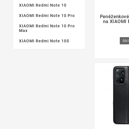
XIAOMI Redmi Note 10

XIAOMI Redmi Note 10 Pro
Peněženkové
na XIAOMI 
XIAOMI Redmi Note 10 Pro
Max
XIAOMI Redmi Note 10S
Skl