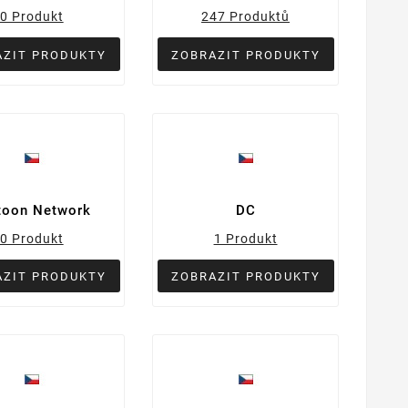
0 Produkt
247 Produktů
AZIT PRODUKTY
ZOBRAZIT PRODUKTY
toon Network
DC
0 Produkt
1 Produkt
AZIT PRODUKTY
ZOBRAZIT PRODUKTY