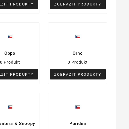
AZIT PRODUKTY
ZOBRAZIT PRODUKTY
Oppo
Orno
0 Produkt
0 Produkt
AZIT PRODUKTY
ZOBRAZIT PRODUKTY
antera & Snoopy
Puridea