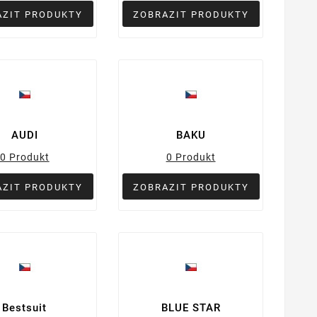
AZIT PRODUKTY
ZOBRAZIT PRODUKTY
AUDI
BAKU
0 Produkt
0 Produkt
AZIT PRODUKTY
ZOBRAZIT PRODUKTY
Bestsuit
BLUE STAR