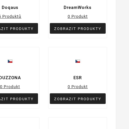
Doqaus
DreamWorks
5 Produktů
0 Produkt
AZIT PRODUKTY
ZOBRAZIT PRODUKTY
DUZZONA
ESR
0 Produkt
0 Produkt
AZIT PRODUKTY
ZOBRAZIT PRODUKTY