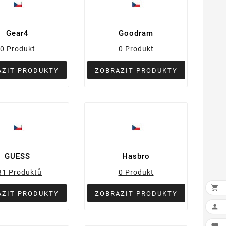
Gear4
Goodram
0 Produkt
0 Produkt
AZIT PRODUKTY
ZOBRAZIT PRODUKTY
GUESS
Hasbro
31 Produktů
0 Produkt

AZIT PRODUKTY
ZOBRAZIT PRODUKTY
